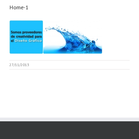
Home-1
27/11/2013