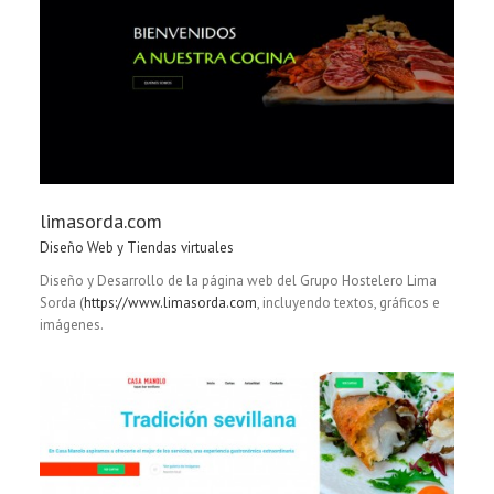
limasorda.com
Diseño Web y Tiendas virtuales
Diseño y Desarrollo de la página web del Grupo Hostelero Lima
Sorda (
https://www.limasorda.com
, incluyendo textos, gráficos e
imágenes.