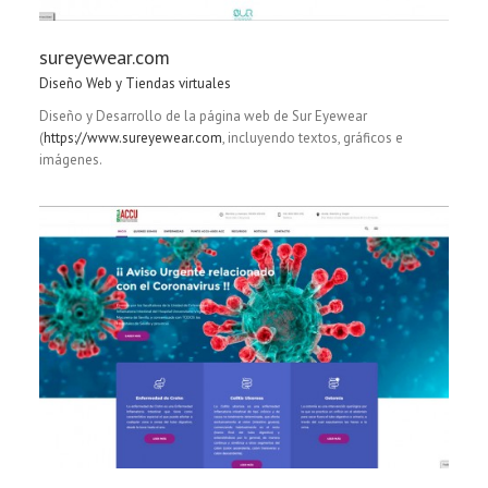
sureyewear.com
Diseño Web y Tiendas virtuales
Diseño y Desarrollo de la página web de Sur Eyewear
(
https://www.sureyewear.com
, incluyendo textos, gráficos e
imágenes.