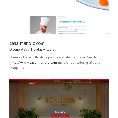
casa-manolo.com
Diseño Web y Tiendas virtuales
Diseño y Desarrollo de la página web del Bar Casa Manolo
(
https://www.casa-manolo.com
, incluyendo textos, gráficos e
imágenes.