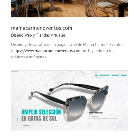
mamacarmeneventos.com
Diseño Web y Tiendas virtuales
Diseño y Desarrollo de la página web de Mamá Carmen Eventos
(
https://www.mamacarmeneventos.com
, incluyendo textos,
gráficos e imágenes.